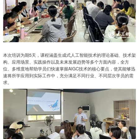
本次培训为期5天，课程涵盖生成式人工智能技术的理论基础、技术架
构、应用场景、实践操作以及未来发展趋势等多个方面内容，全方
位、多维度地帮助学员们快速掌握AIGC技术的核心要点，使其能够迅
速将所学应用到实际工作中，充分满足不同行业、不同层次学员的需
求。