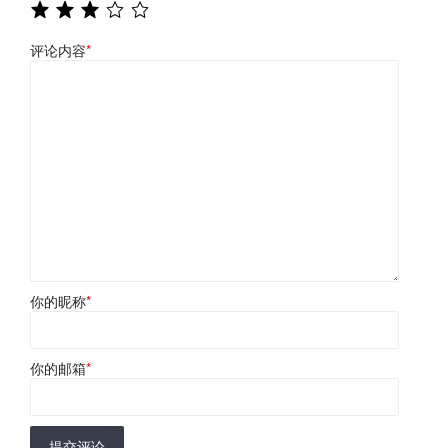
评论内容
*
你的昵称
*
你的邮箱
*
提交评论