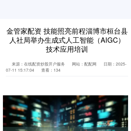
金管家配资 技能照亮前程淄博市桓台县
人社局举办生成式人工智能（AIGC）
技术应用培训
来源：在线配资炒股开户服务
网站：配配网
日期：2025-
07-11 15:17:04
查看：134