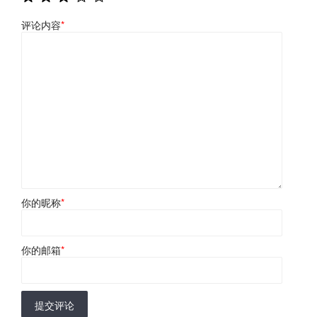
评论内容
*
你的昵称
*
你的邮箱
*
提交评论