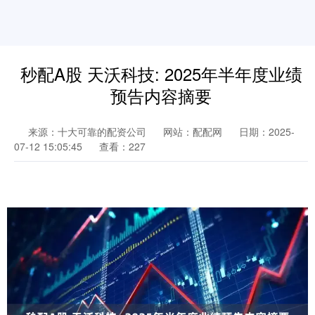
秒配A股 天沃科技: 2025年半年度业绩
预告内容摘要
来源：十大可靠的配资公司
网站：配配网
日期：2025-
07-12 15:05:45
查看：227